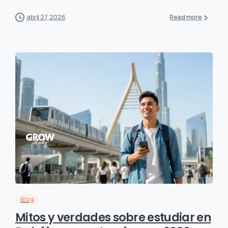
abril 27, 2026
Read more
Blog
Mitos y verdades sobre estudiar en