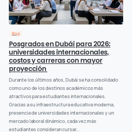
Blog
Posgrados en Dubái para 2026:
universidades internacionales,
costos y carreras con mayor
proyección
Durante los últimos años, Dubái se ha consolidado
como uno de los destinos académicos más
atractivos para estudiantes internacionales.
Gracias a su infraestructura educativa moderna,
presencia de universidades internacionales y un
mercado laboral dinámico, cada vez más
estudiantes consideran cursar...