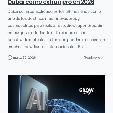
Dubái como extranjero en 2026
Dubái se ha consolidado en los últimos años como
uno de los destinos más innovadores y
cosmopolitas para realizar estudios superiores. Sin
embargo, alrededor de esta ciudad se han
construido múltiples mitos que pueden desanimar a
muchos estudiantes internacionales. En...
marzo 30, 2026
Read more