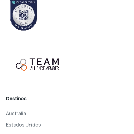
Destinos
Australia
Estados Unidos