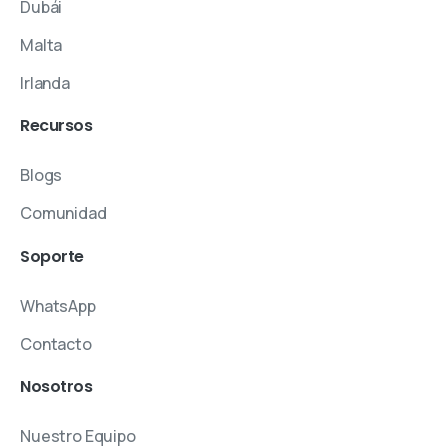
Dubái
Malta
Irlanda
Recursos
Blogs
Comunidad
Soporte
WhatsApp
Contacto
Nosotros
Nuestro Equipo