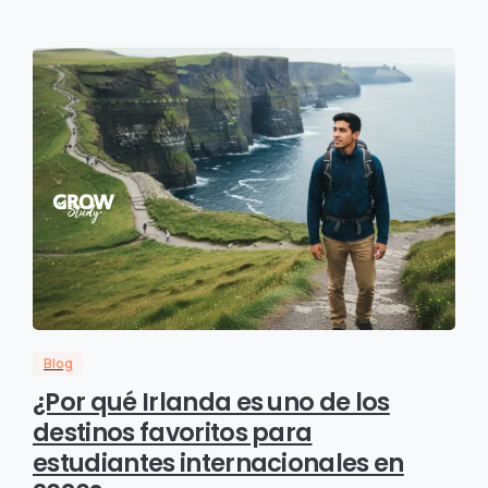
Blog
¿Por qué Irlanda es uno de los
destinos favoritos para
estudiantes internacionales en