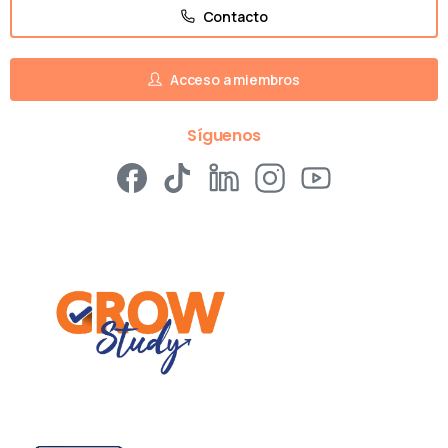
Contacto
Acceso a miembros
Síguenos