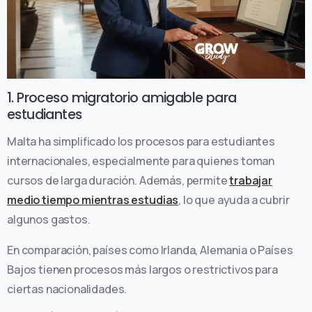
1. Proceso migratorio amigable para
estudiantes
Malta ha simplificado los procesos para estudiantes
internacionales, especialmente para quienes toman
cursos de larga duración. Además, permite
trabajar
medio tiempo mientras estudias
, lo que ayuda a cubrir
algunos gastos.
En comparación, países como Irlanda, Alemania o Países
Bajos tienen procesos más largos o restrictivos para
ciertas nacionalidades.