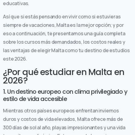
educativas.
Así que si estás pensando en vivir como si estuvieras
siempre de vacaciones, Malta es la mejor opción; y por
eso a continuación, te presentamos una guía completa
sobre los cursos más demandados, los costos reales y
las ventajas de elegir Malta como tu destino de estudios
este 2026.
¿Por qué estudiar en Malta en
2026?
1. Un destino europeo con clima privilegiado y
estilo de vida accesible
Mientras otros países europeos enfrentan inviernos
duros y costos de vida elevados, Malta ofrece más de
300 días de sol al año, playas impresionantes y una vida