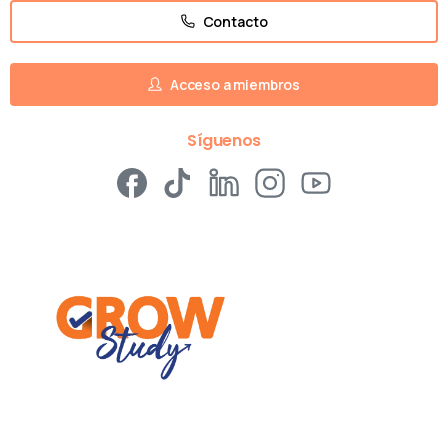
Contacto
Acceso a miembros
Síguenos