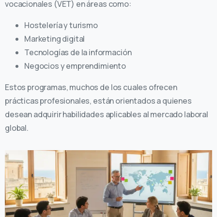
vocacionales (VET) en áreas como:
Hostelería y turismo
Marketing digital
Tecnologías de la información
Negocios y emprendimiento
Estos programas, muchos de los cuales ofrecen
prácticas profesionales, están orientados a quienes
desean adquirir habilidades aplicables al mercado laboral
global.