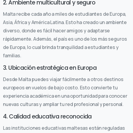
2. Ambiente multicultural y seguro
Malta recibe cada año a miles de estudiantes de Europa,
Asia, África y América Latina. Esto ha creado un ambiente
diverso, donde es fácil hacer amigos y adaptarse
rápidamente. Además, el país es uno de los más seguros
de Europa, lo cual brinda tranquilidad a estudiantes y
familias.
3. Ubicación estratégica en Europa
Desde Malta puedes viajar fácilmente a otros destinos
europeos en vuelos de bajo costo. Esto convierte tu
experiencia académica en una oportunidad para conocer
nuevas culturas y ampliar tu red profesional y personal.
4. Calidad educativa reconocida
Las instituciones educativas maltesas están reguladas