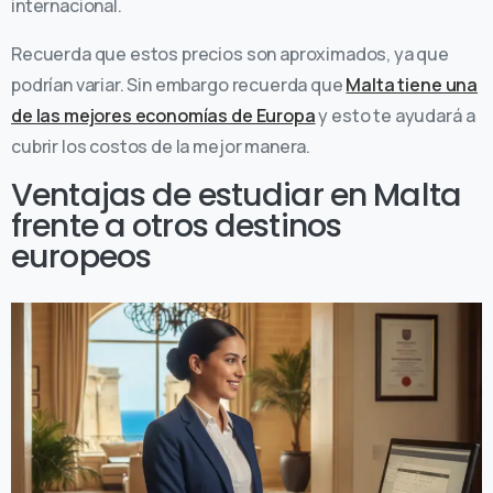
internacional.
Recuerda que estos precios son aproximados, ya que
podrían variar. Sin embargo recuerda que
Malta tiene una
de las mejores economías de Europa
y esto te ayudará a
cubrir los costos de la mejor manera.
Ventajas de estudiar en Malta
frente a otros destinos
europeos