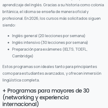
aprendizaje del inglés. Gracias a su historia como colonia
británica, el idioma se enseña de manera oficial y
profesional. En 2026, los cursos más solicitados siguen
siendo:
Inglés general (20 lecciones por semana)
Inglés intensivo (30 lecciones por semana)
Preparación para exámenes (IELTS, TOEFL,
Cambridge)
Estos programas son ideales tanto para principiantes
como para estudiantes avanzados, y ofrecen inmersión
lingüística completa.
+ Programas para mayores de 30
(networking y experiencia
internacional)