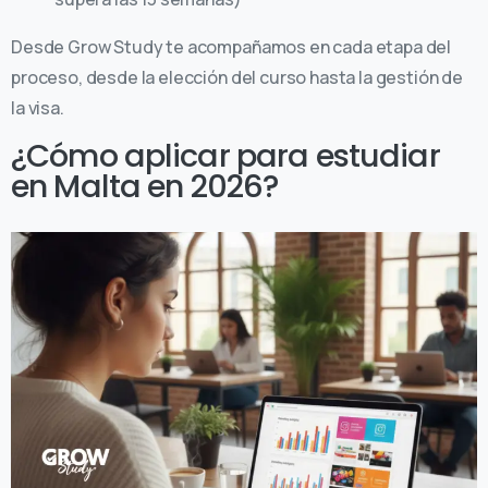
Desde Grow Study te acompañamos en cada etapa del
proceso, desde la elección del curso hasta la gestión de
la visa.
¿Cómo aplicar para estudiar
en Malta en 2026?