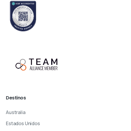
Destinos
Australia
Estados Unidos