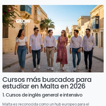
Cursos más buscados para
estudiar en Malta en 2026
1. Cursos de inglés general e intensivo
Malta es reconocida como un hub europeo para el