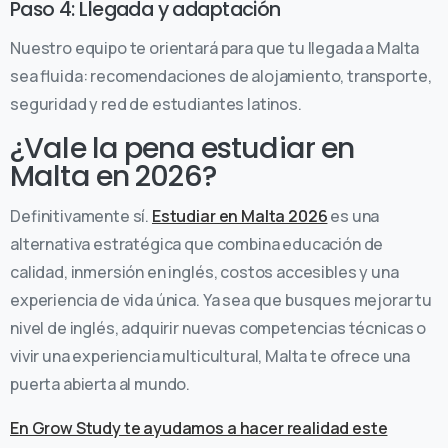
Paso 4: Llegada y adaptación
Nuestro equipo te orientará para que tu llegada a Malta
sea fluida: recomendaciones de alojamiento, transporte,
seguridad y red de estudiantes latinos.
¿Vale la pena estudiar en
Malta en 2026?
Definitivamente sí.
Estudiar en Malta 2026
es una
alternativa estratégica que combina educación de
calidad, inmersión en inglés, costos accesibles y una
experiencia de vida única. Ya sea que busques mejorar tu
nivel de inglés, adquirir nuevas competencias técnicas o
vivir una experiencia multicultural, Malta te ofrece una
puerta abierta al mundo.
En Grow Study te ayudamos a hacer realidad este