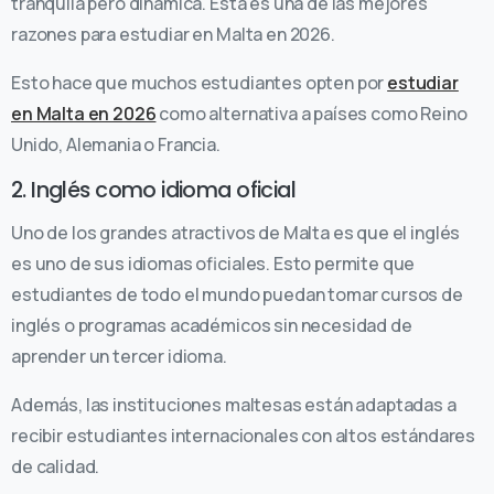
tranquila pero dinámica. Esta es una de las mejores
razones para estudiar en Malta en 2026.
Esto hace que muchos estudiantes opten por
estudiar
en Malta en 2026
como alternativa a países como Reino
Unido, Alemania o Francia.
2. Inglés como idioma oficial
Uno de los grandes atractivos de Malta es que el inglés
es uno de sus idiomas oficiales. Esto permite que
estudiantes de todo el mundo puedan tomar cursos de
inglés o programas académicos sin necesidad de
aprender un tercer idioma.
Además, las instituciones maltesas están adaptadas a
recibir estudiantes internacionales con altos estándares
de calidad.