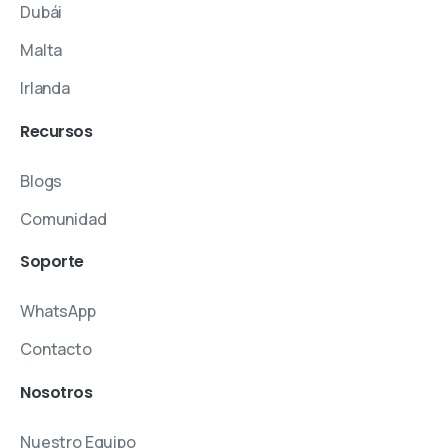
Dubái
Malta
Irlanda
Recursos
Blogs
Comunidad
Soporte
WhatsApp
Contacto
Nosotros
Nuestro Equipo