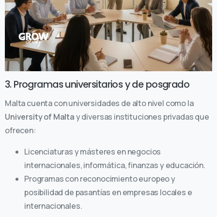
3. Programas universitarios y de posgrado
Malta cuenta con universidades de alto nivel como la
University of Malta
y diversas instituciones privadas que
ofrecen:
Licenciaturas y másteres en negocios
internacionales, informática, finanzas y educación.
Programas con reconocimiento europeo y
posibilidad de pasantías en empresas locales e
internacionales.