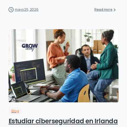
mayo 25, 2026
Read more
Blog
Estudiar ciberseguridad en Irlanda