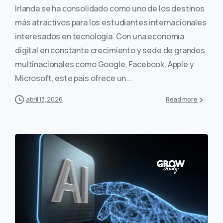
Irlanda se ha consolidado como uno de los destinos
más atractivos para los estudiantes internacionales
interesados en tecnología. Con una economía
digital en constante crecimiento y sede de grandes
multinacionales como Google, Facebook, Apple y
Microsoft, este país ofrece un...
abril 13, 2026
Read more