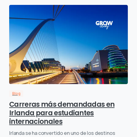
Blog
Carreras más demandadas en
Irlanda para estudiantes
internacionales
Irlanda se ha convertido en uno de los destinos