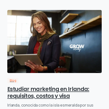
Blog
Estudiar marketing en Irlanda:
requisitos, costos y visa
Irlanda, conocida como la isla esmeralda por sus