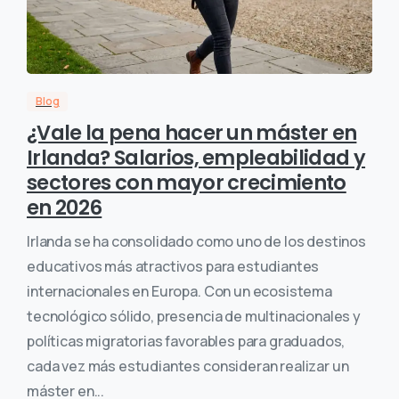
Blog
¿Vale la pena hacer un máster en
Irlanda? Salarios, empleabilidad y
sectores con mayor crecimiento
en 2026
Irlanda se ha consolidado como uno de los destinos
educativos más atractivos para estudiantes
internacionales en Europa. Con un ecosistema
tecnológico sólido, presencia de multinacionales y
políticas migratorias favorables para graduados,
cada vez más estudiantes consideran realizar un
máster en...