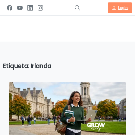
Login
Etiqueta:
Irlanda