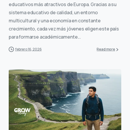
educativos más atractivos de Europa. Gracias a su
sistema educativo de calidad, un entorno
multicultural y una economía en constante
crecimiento, cada vez más jóvenes eligen este país
para formarse académicamente...
febrero 16, 2026
Read more