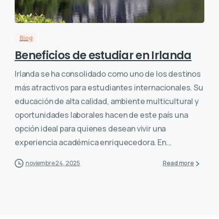
Blog
Beneficios de estudiar en Irlanda
Irlanda se ha consolidado como uno de los destinos
más atractivos para estudiantes internacionales. Su
educación de alta calidad, ambiente multicultural y
oportunidades laborales hacen de este país una
opción ideal para quienes desean vivir una
experiencia académica enriquecedora. En...
noviembre 24, 2025
Read more