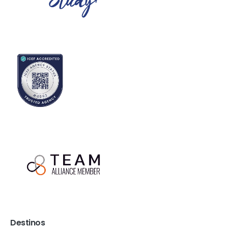
Destinos