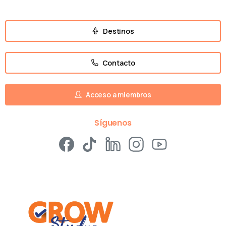
Destinos
Contacto
Acceso a miembros
Síguenos