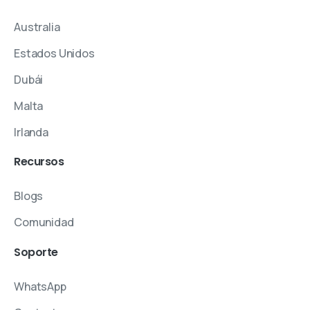
Australia
Estados Unidos
Dubái
Malta
Irlanda
Recursos
Blogs
Comunidad
Soporte
WhatsApp