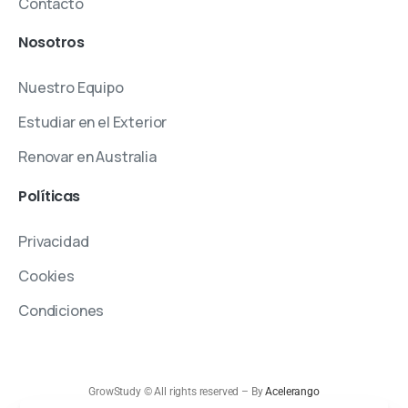
Contacto
Nosotros
Nuestro Equipo
Estudiar en el Exterior
Renovar en Australia
Políticas
Privacidad
Cookies
Condiciones
GrowStudy © All rights reserved – By
Acelerango