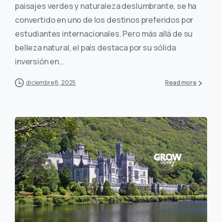
paisajes verdes y naturaleza deslumbrante, se ha
convertido en uno de los destinos preferidos por
estudiantes internacionales. Pero más allá de su
belleza natural, el país destaca por su sólida
inversión en...
diciembre 8, 2025
Read more