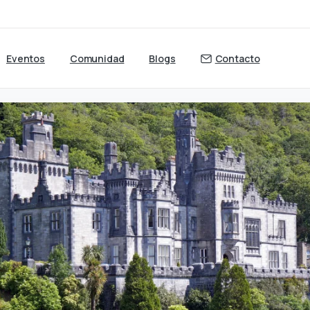
Eventos
Comunidad
Blogs
Contacto