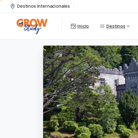
Destinos internacionales
Inicio
Destinos