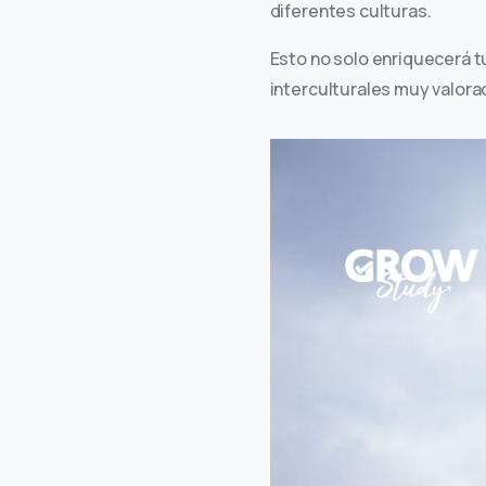
diferentes culturas.
Esto no solo enriquecerá t
interculturales muy valora