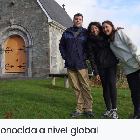
onocida a nivel global