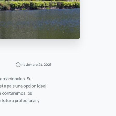
noviembre 24, 2025
ternacionales. Su
ste país una opción ideal
te contaremos los
futuro profesional y