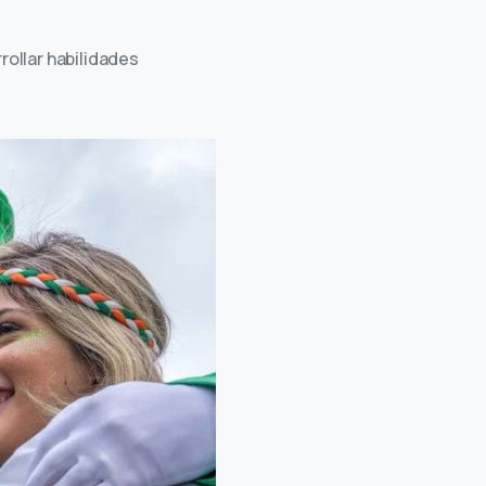
rollar habilidades