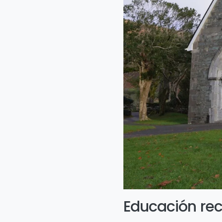
Educación rec